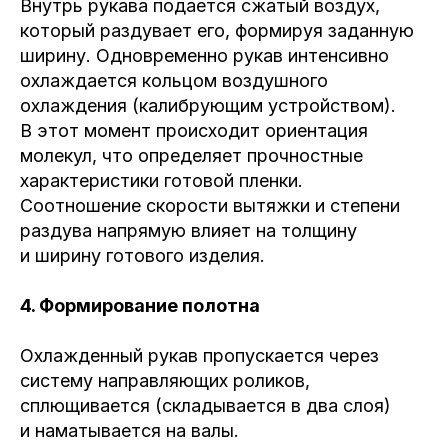
Внутрь рукава подается сжатый воздух,
который раздувает его, формируя заданную
ширину. Одновременно рукав интенсивно
охлаждается кольцом воздушного
охлаждения (калибрующим устройством).
В этот момент происходит ориентация
молекул, что определяет прочностные
характеристики готовой пленки.
Соотношение скорости вытяжки и степени
раздува напрямую влияет на толщину
и ширину готового изделия.
4. Формирование полотна
Охлажденный рукав пропускается через
систему направляющих роликов,
сплющивается (складывается в два слоя)
и наматывается на валы.