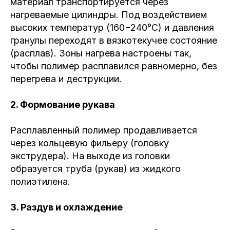
материал транспортируется через
нагреваемые цилиндры. Под воздействием
высоких температур (160−240°C) и давления
гранулы переходят в вязкотекучее состояние
(расплав). Зоны нагрева настроены так,
чтобы полимер расплавился равномерно, без
перегрева и деструкции.
2. Формование рукава
Расплавленный полимер продавливается
через кольцевую фильеру (головку
экструдера). На выходе из головки
образуется труба (рукав) из жидкого
полиэтилена.
3. Раздув и охлаждение