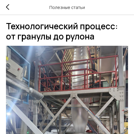
Полезные статьи
Технологический процесс:
от гранулы до рулона