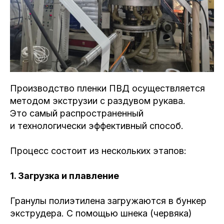
Производство пленки ПВД осуществляется
методом экструзии с раздувом рукава.
Это самый распространенный
и технологически эффективный способ.
Процесс состоит из нескольких этапов:
1. Загрузка и плавление
Гранулы полиэтилена загружаются в бункер
экструдера. С помощью шнека (червяка)