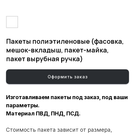
Пакеты полиэтиленовые (фасовка,
мешок-вкладыш, пакет-майка,
пакет вырубная ручка)
Оформить заказ
Изготавливаем пакеты под заказ, под ваши
параметры.
Материал ПВД, ПНД, ПСД.
Стоимость пакета зависит от размера,