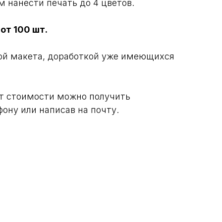
м нанести печать до 4 цветов.
от 100 шт.
ой макета, доработкой уже имеющихся
т стоимости можно получить
ону или написав на почту.