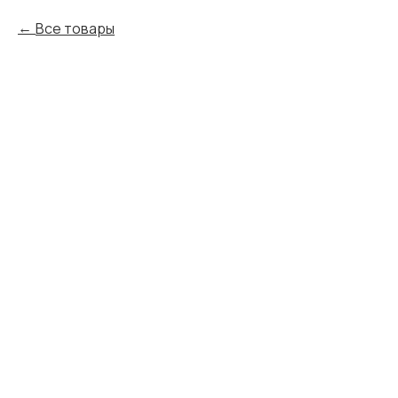
Все товары