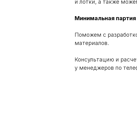
и лотки, а также може
Минимальная партия 
Поможем с разработк
материалов.
Консультацию и расче
у менеджеров по телеф